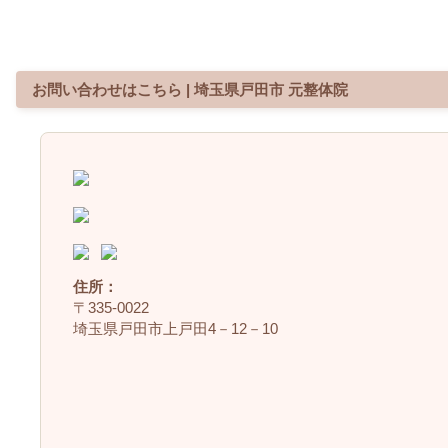
お問い合わせはこちら | 埼玉県戸田市 元整体院
住所：
〒335‐0022
埼玉県戸田市上戸田4－12－10