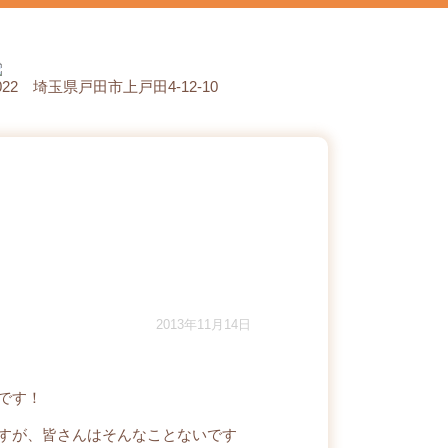
0022 埼玉県戸田市上戸田4-12-10
2013年11月14日
です！
すが、皆さんはそんなことないです