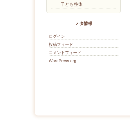
子ども整体
メタ情報
ログイン
投稿フィード
コメントフィード
WordPress.org