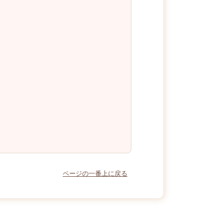
ページの一番上に戻る