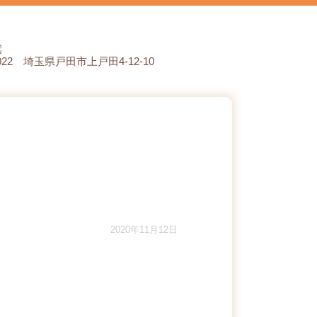
0022 埼玉県戸田市上戸田4-12-10
2020年11月12日