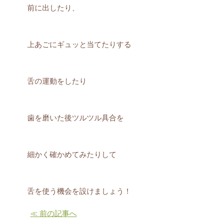
前に出したり、
上あごにギュッと当てたりする
舌の運動をしたり
歯を磨いた後ツルツル具合を
細かく確かめてみたりして
舌を使う機会を設けましょう！
≪ 前の記事へ