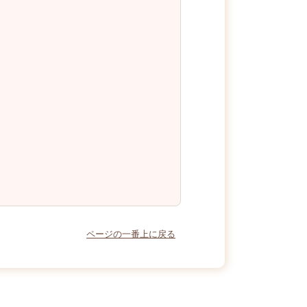
ページの一番上に戻る