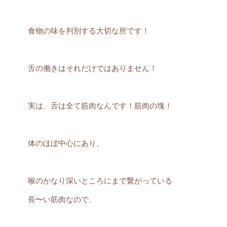
食物の味を判別する大切な所です！
舌の働きはそれだけではありません！
実は、舌は全て筋肉なんです！筋肉の塊！
体のほぼ中心にあり、
喉のかなり深いところにまで繋がっている
長〜い筋肉なので、