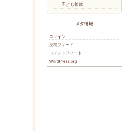
子ども整体
メタ情報
ログイン
投稿フィード
コメントフィード
WordPress.org