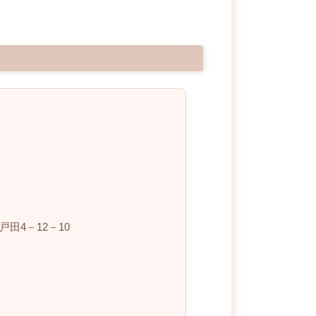
田4－12－10