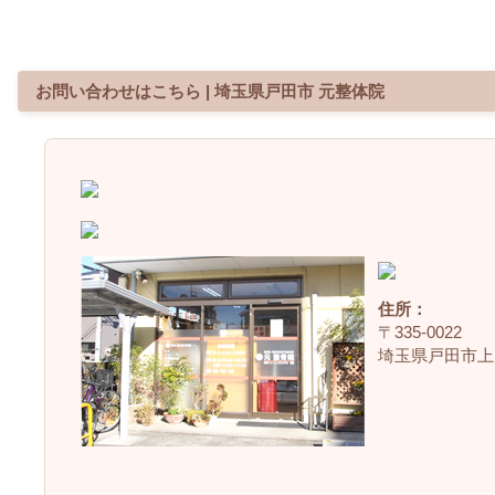
お問い合わせはこちら | 埼玉県戸田市 元整体院
住所：
〒335‐0022
埼玉県戸田市上戸