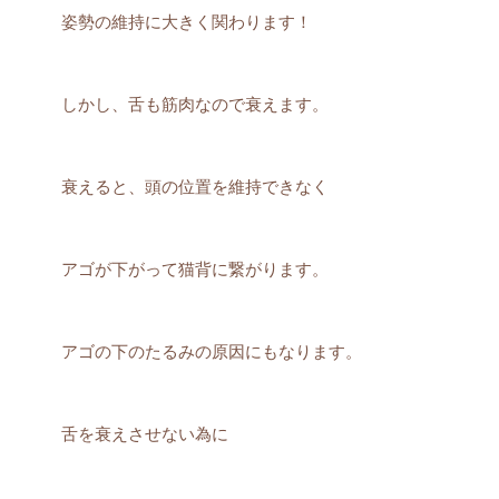
姿勢の維持に大きく関わります！
しかし、舌も筋肉なので衰えます。
衰えると、頭の位置を維持できなく
アゴが下がって猫背に繋がります。
アゴの下のたるみの原因にもなります。
舌を衰えさせない為に