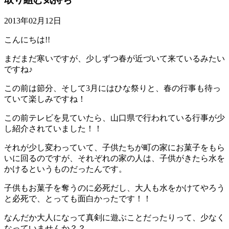
2013年02月12日
こんにちは!!
まだまだ寒いですが、少しずつ春が近づいて来ているみたい
ですね♪
この前は節分、そして3月にはひな祭りと、春の行事も待っ
ていて楽しみですね！
この前テレビを見ていたら、山口県で行われている行事が少
し紹介されていました！！
それが少し変わっていて、子供たちが町の家にお菓子をもら
いに回るのですが、それぞれの家の人は、子供がきたら水を
かけるというものだったんです。
子供もお菓子を奪うのに必死だし、大人も水をかけてやろう
と必死で、とっても面白かったです！！
なんだか大人になって真剣に遊ぶことだったりって、少なく
なっていませんか？？