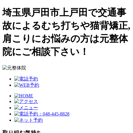
埼玉県戸田市上戸田で交通事
故によるむち打ちや猫背矯正,
肩こりにお悩みの方は元整体
院にご相談下さい！
取り組む気持ち