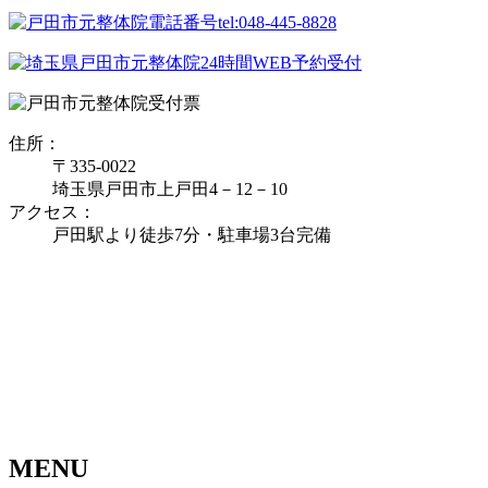
住所：
〒335‐0022
埼玉県戸田市上戸田4－12－10
アクセス：
戸田駅より徒歩7分・駐車場3台完備
MENU