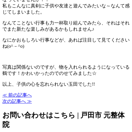
私もこんなに真剣に子供や友達と遊んでみたいな～なんて感
じてしまいました。
なんてことない行事も力一杯取り組んでみたら、それはそれ
でまた新たな楽しみがあるかもしれません♪
なにかおもしろい行事などが、あれば注目して見てください
ね(o^－^o)
写真は関係ないのですが、物を入れられるようになっている
鶴です！かわいかったのでのせてみました☆
以上、子供の心を忘れられない玉田でした!!
≪ 前の記事へ
次の記事へ ≫
お問い合わせはこちら | 戸田市 元整体
院