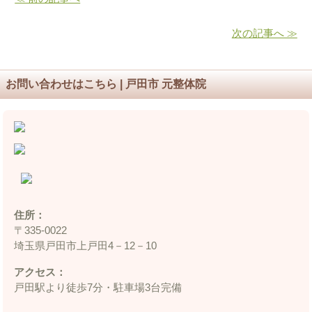
次の記事へ ≫
お問い合わせはこちら | 戸田市 元整体院
住所：
〒335‐0022
埼玉県戸田市上戸田4－12－10
アクセス：
戸田駅より徒歩7分・駐車場3台完備