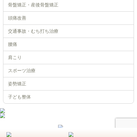
骨盤矯正・産後骨盤矯正
頭痛改善
交通事故・むち打ち治療
腰痛
肩こり
スポーツ治療
姿勢矯正
子ども整体