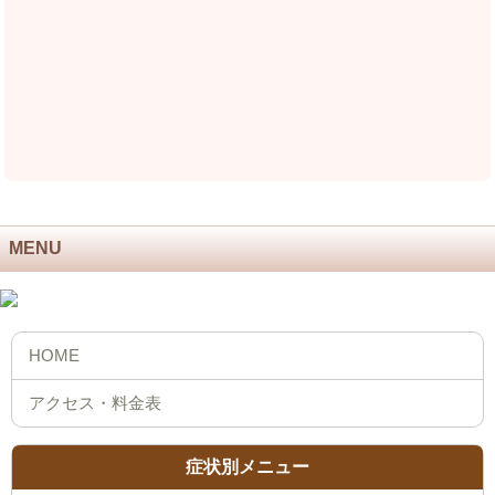
MENU
症状別メニュー