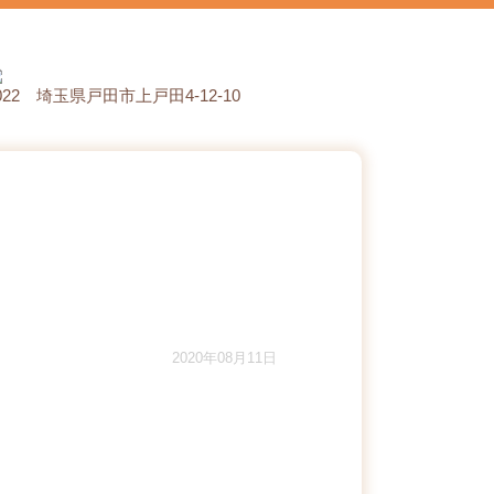
0022 埼玉県戸田市上戸田4-12-10
2020年08月11日