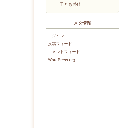
子ども整体
メタ情報
ログイン
投稿フィード
コメントフィード
WordPress.org