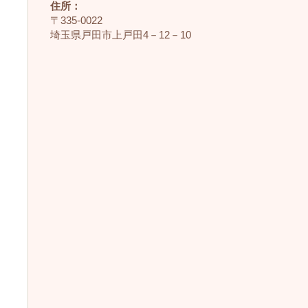
住所：
〒335‐0022
埼玉県戸田市上戸田4－12－10