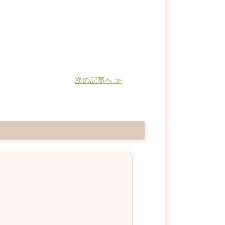
次の記事へ ≫