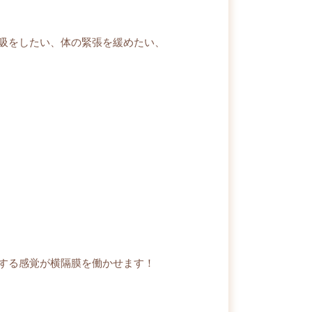
吸をしたい、体の緊張を緩めたい、
する感覚が横隔膜を働かせます！