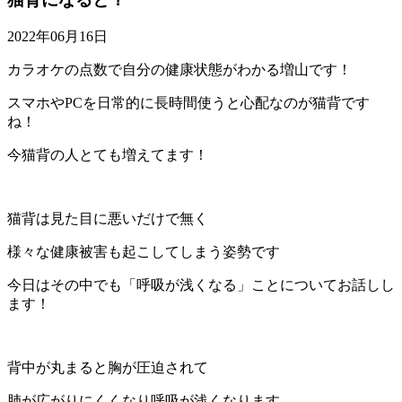
2022年06月16日
カラオケの点数で自分の健康状態がわかる増山です！
スマホやPCを日常的に長時間使うと心配なのが猫背です
ね！
今猫背の人とても増えてます！
猫背は見た目に悪いだけで無く
様々な健康被害も起こしてしまう姿勢です
今日はその中でも「呼吸が浅くなる」ことについてお話しし
ます！
背中が丸まると胸が圧迫されて
肺が広がりにくくなり呼吸が浅くなります