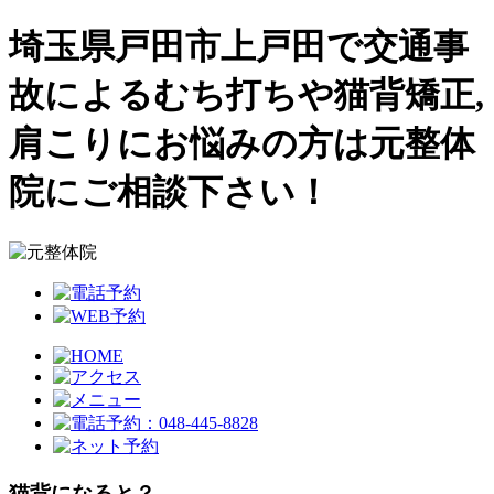
埼玉県戸田市上戸田で交通事
故によるむち打ちや猫背矯正,
肩こりにお悩みの方は元整体
院にご相談下さい！
猫背になると？