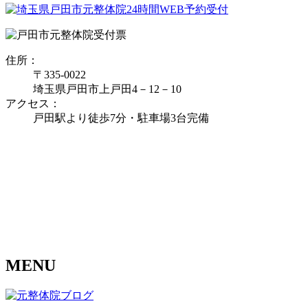
住所：
〒335‐0022
埼玉県戸田市上戸田4－12－10
アクセス：
戸田駅より徒歩7分・駐車場3台完備
MENU