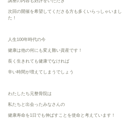
講座の内容も好評をいただき
次回の開催を希望してくださる方も多くいらっしゃいまし
た！
人生100年時代の今
健康は他の何にも変え難い資産です！
長く生きれても健康でなければ
辛い時間が増えてしまうでしょう
わたしたち元整骨院は
私たちと出会ったみなさんの
健康寿命を1日でも伸ばすことを使命と考えています！