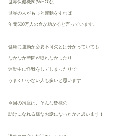
世界保健機関(WHO)は
世界の人がもっと運動をすれば
年間500万人の命が助かると言っています。
健康に運動が必要不可欠とは分かっていても
なかなか時間が取れなかったり
運動中に怪我をしてしまったりで
うまくいかない人も多いと思います
今回の講座は、そんな皆様の
助けになれる様なお話になったかと思います！