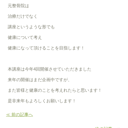
元整骨院は
治療だけでなく
講座というような形でも
健康について考え
健康になって頂けることを目指します！
本講座は今年4回開催させていただきました
来年の開催はまだ企画中ですが、
また皆様と健康のことを考えれたらと思います！
是非来年もよろしくお願いします！
≪ 前の記事へ