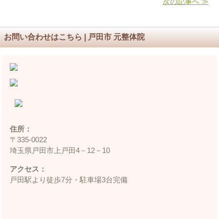
次の記事へ ≫
お問い合わせはこちら | 戸田市 元整体院
住所：
〒335‐0022
埼玉県戸田市上戸田4－12－10
アクセス：
戸田駅より徒歩7分・駐車場3台完備