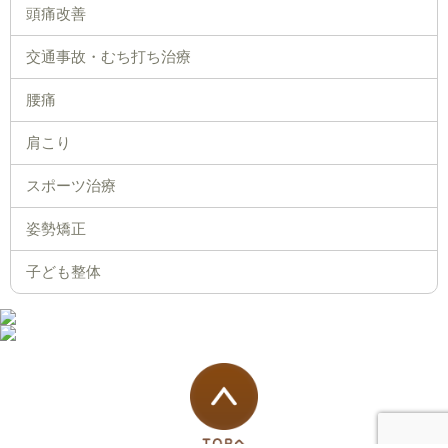
頭痛改善
交通事故・むち打ち治療
腰痛
肩こり
スポーツ治療
姿勢矯正
子ども整体