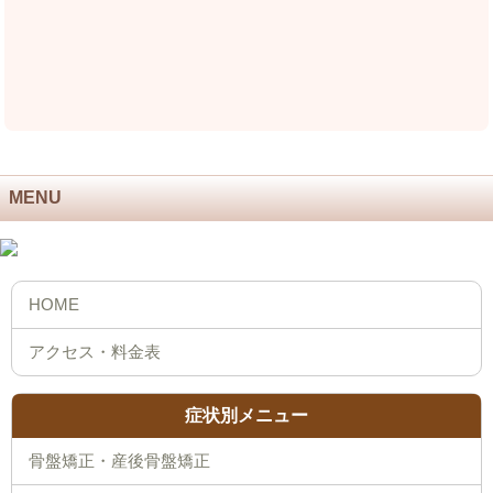
MENU
症状別メニュー
骨盤矯正・産後骨盤矯正