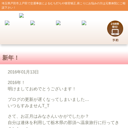
埼玉県戸田市上戸田で交通事故によるむち打ちや猫背矯正,肩こりにお悩みの方は元整体院にご相
談下さい！
新年！
2016年01月13日
2016年！
明けましておめでとうございます！
ブログの更新が遅くなってしまいました…
いつもすみませんT_T
さて、お正月はみなさんいかがでしたか？
自分は連休を利用して栃木県の那須へ温泉旅行に行ってき