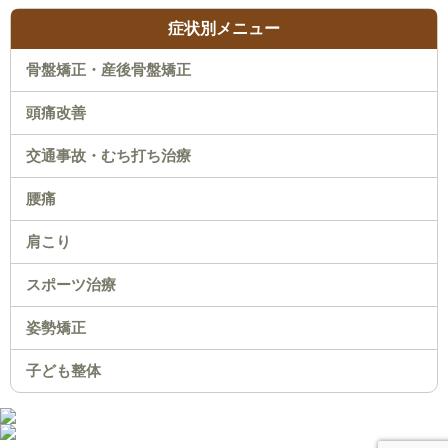
症状別メニュー
骨盤矯正・産後骨盤矯正
頭痛改善
交通事故・むち打ち治療
腰痛
肩こり
スポーツ治療
姿勢矯正
子ども整体