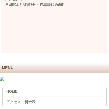
戸田駅より徒歩7分・駐車場3台完備
MENU