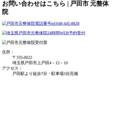
お問い合わせはこちら | 戸田市 元整体
院
住所：
〒335‐0022
埼玉県戸田市上戸田4－12－10
アクセス：
戸田駅より徒歩7分・駐車場3台完備