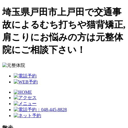
埼玉県戸田市上戸田で交通事
故によるむち打ちや猫背矯正,
肩こりにお悩みの方は元整体
院にご相談下さい！
散歩