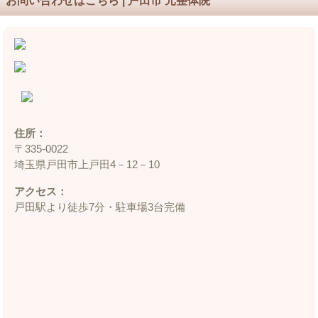
お問い合わせはこちら | 戸田市 元整体院
住所：
〒335‐0022
埼玉県戸田市上戸田4－12－10
アクセス：
戸田駅より徒歩7分・駐車場3台完備