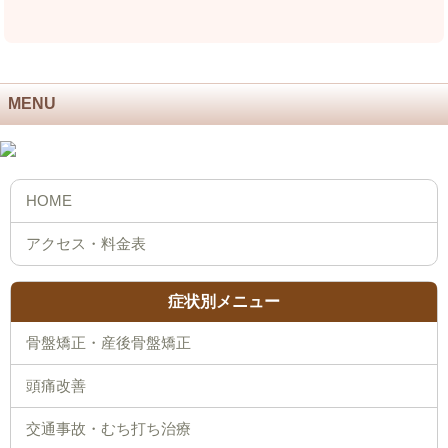
MENU
症状別メニュー
骨盤矯正・産後骨盤矯正
頭痛改善
交通事故・むち打ち治療