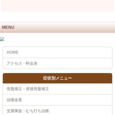
MENU
症状別メニュー
骨盤矯正・産後骨盤矯正
頭痛改善
交通事故・むち打ち治療