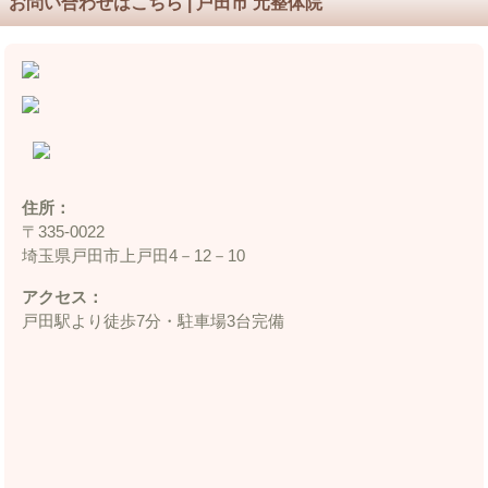
お問い合わせはこちら | 戸田市 元整体院
住所：
〒335‐0022
埼玉県戸田市上戸田4－12－10
アクセス：
戸田駅より徒歩7分・駐車場3台完備