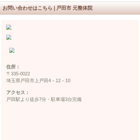
お問い合わせはこちら | 戸田市 元整体院
住所：
〒335‐0022
埼玉県戸田市上戸田4－12－10
アクセス：
戸田駅より徒歩7分・駐車場3台完備