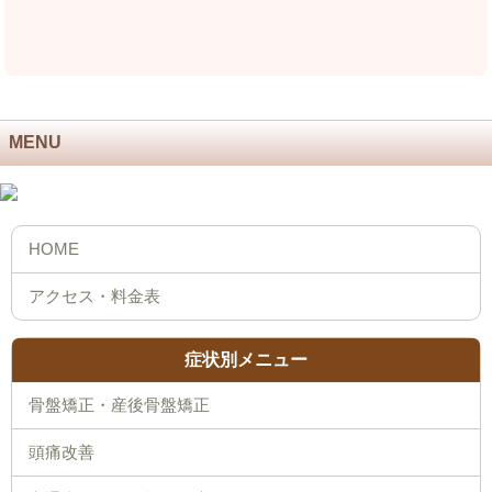
MENU
症状別メニュー
骨盤矯正・産後骨盤矯正
頭痛改善