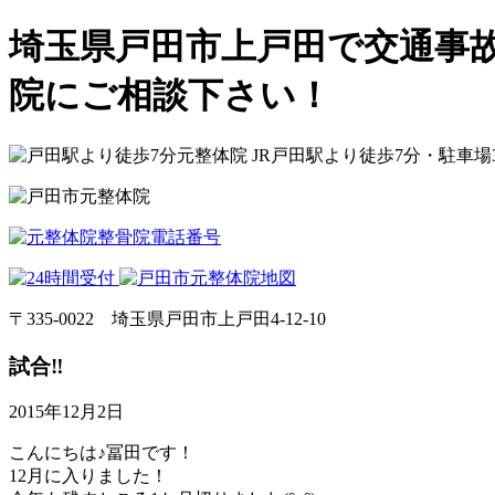
埼玉県戸田市上戸田で交通事
院にご相談下さい！
JR戸田駅より徒歩7分・駐車場
〒335‐0022 埼玉県戸田市上戸田4-12-10
試合‼︎
2015年12月2日
こんにちは♪冨田です！
12月に入りました！