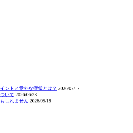
イントと意外な症状とは？
2026/07/17
ついて
2026/06/23
もしれません
2026/05/18