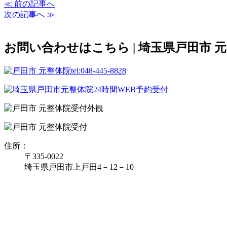
≪ 前の記事へ
次の記事へ ≫
お問い合わせはこちら | 埼玉県戸田市 
住所：
〒335‐0022
埼玉県戸田市上戸田4－12－10