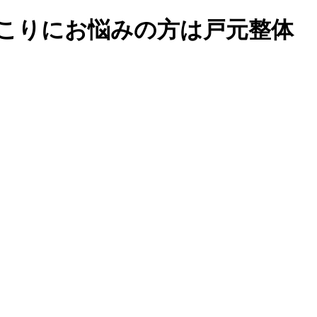
肩こりにお悩みの方は戸元整体