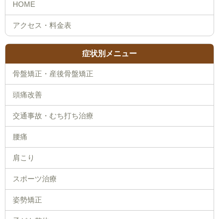
症状別メニュー
骨盤矯正・産後骨盤矯正
頭痛改善
交通事故・むち打ち治療
腰痛
肩こり
スポーツ治療
姿勢矯正