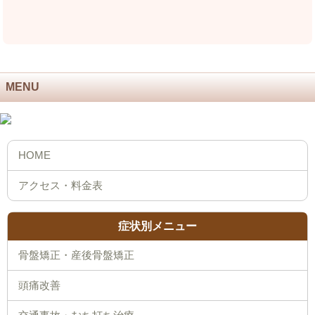
MENU
症状別メニュー
骨盤矯正・産後骨盤矯正
頭痛改善