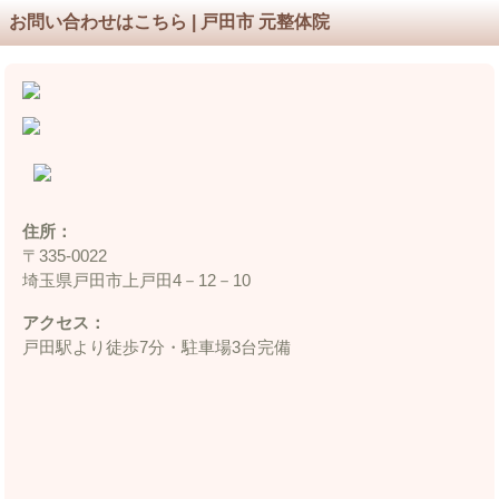
お問い合わせはこちら | 戸田市 元整体院
住所：
〒335‐0022
埼玉県戸田市上戸田4－12－10
アクセス：
戸田駅より徒歩7分・駐車場3台完備