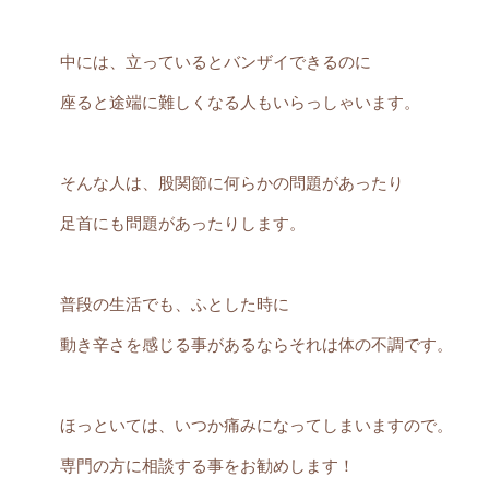
中には、立っているとバンザイできるのに
座ると途端に難しくなる人もいらっしゃいます。
そんな人は、股関節に何らかの問題があったり
足首にも問題があったりします。
普段の生活でも、ふとした時に
動き辛さを感じる事があるならそれは体の不調です。
ほっといては、いつか痛みになってしまいますので。
専門の方に相談する事をお勧めします！