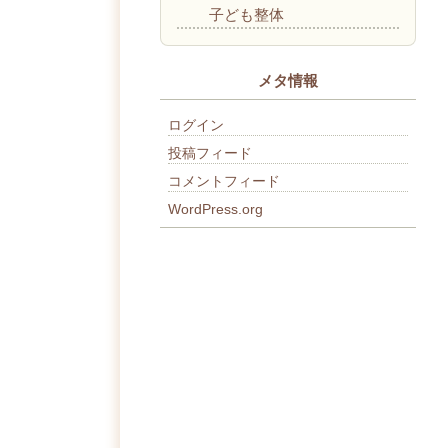
子ども整体
メタ情報
ログイン
投稿フィード
コメントフィード
WordPress.org