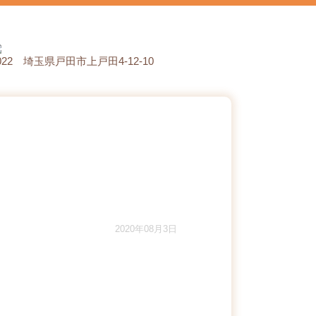
0022 埼玉県戸田市上戸田4-12-10
2020年08月3日