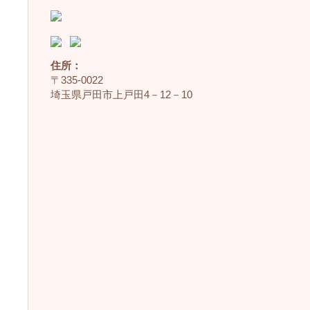
住所：
〒335‐0022
埼玉県戸田市上戸田4－12－10