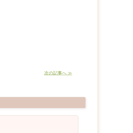
次の記事へ ≫