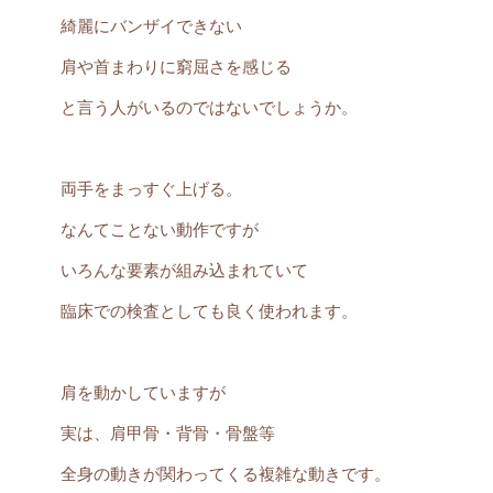
綺麗にバンザイできない
肩や首まわりに窮屈さを感じる
と言う人がいるのではないでしょうか。
両手をまっすぐ上げる。
なんてことない動作ですが
いろんな要素が組み込まれていて
臨床での検査としても良く使われます。
肩を動かしていますが
実は、
肩甲骨・背骨・骨盤等
全身の動きが関わってくる複雑な動きです。