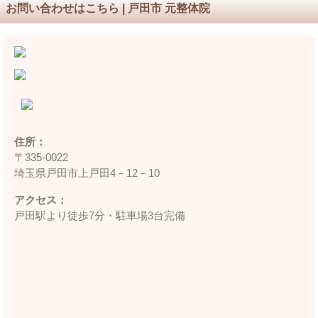
お問い合わせはこちら | 戸田市 元整体院
住所：
〒335‐0022
埼玉県戸田市上戸田4－12－10
アクセス：
戸田駅より徒歩7分・駐車場3台完備