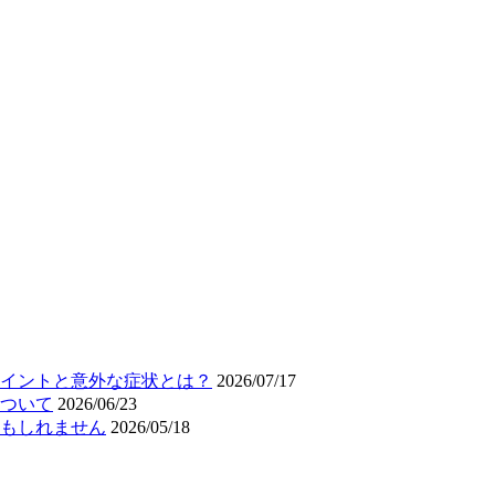
イントと意外な症状とは？
2026/07/17
ついて
2026/06/23
もしれません
2026/05/18