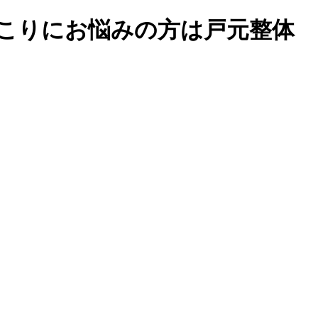
肩こりにお悩みの方は戸元整体