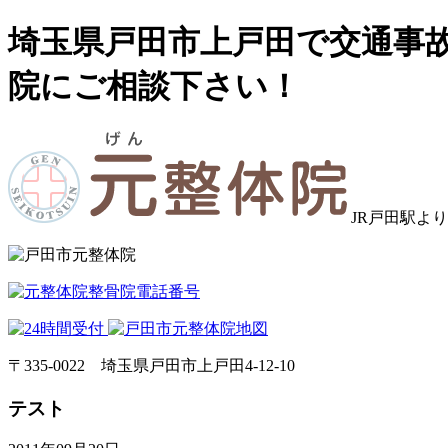
埼玉県戸田市上戸田で交通事
院にご相談下さい！
JR戸田駅よ
〒335‐0022 埼玉県戸田市上戸田4-12-10
テスト