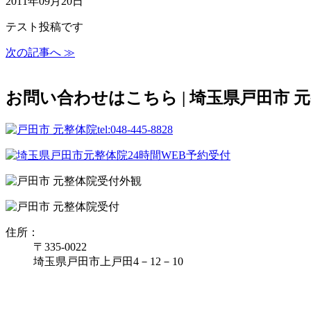
2011年09月20日
テスト投稿です
次の記事へ ≫
お問い合わせはこちら | 埼玉県戸田市 
住所：
〒335‐0022
埼玉県戸田市上戸田4－12－10