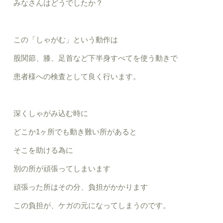
みなさんはどうでしたか？
この「しゃがむ」という動作は
股関節、膝、足首など下半身すべてを使う動きで
患者様への検査として良く行います。
深くしゃがみ込む時に
どこか
1
ヶ所でも動き難い所があると
そこを助ける為に
別の所が頑張ってしまいます
頑張った所はその分、負担がかかります
この負担が、ケガの元になってしまうのです。