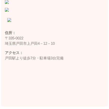
住所：
〒335‐0022
埼玉県戸田市上戸田4－12－10
アクセス：
戸田駅より徒歩7分・駐車場3台完備