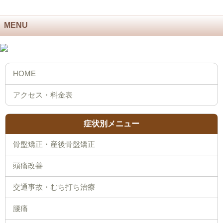
MENU
症状別メニュー
骨盤矯正・産後骨盤矯正
頭痛改善
交通事故・むち打ち治療
腰痛