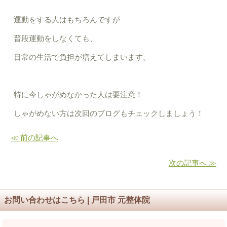
運動をする人はもちろんですが
普段運動をしなくても、
日常の生活で負担が増えてしまいます。
特に今しゃがめなかった人は要注意！
しゃがめない方は次回のブログもチェックしましょう！
≪ 前の記事へ
次の記事へ ≫
お問い合わせはこちら | 戸田市 元整体院