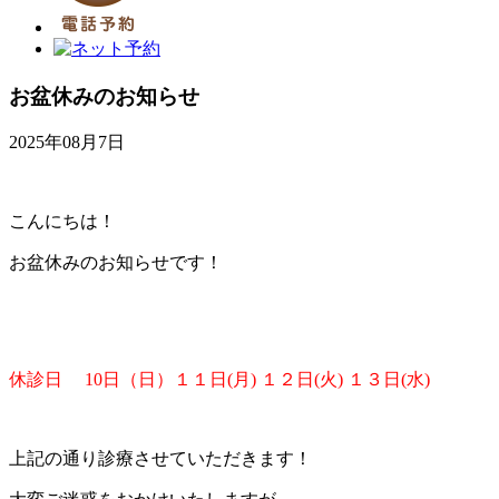
お盆休みのお知らせ
2025年08月7日
こんにちは！
お盆休みのお知らせです！
休診日 10日（日）１１日(月) １２日(火) １３日(水)
上記の通り診療させていただきます！