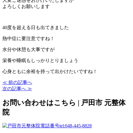
大変ご迷惑をおかけいたしますが
よろしくお願いします
40度を超える日も出てきました
熱中症に要注意ですね！
水分や休憩も大事ですが
栄養や睡眠もしっかりとりましょう
心身ともに余裕を持って出かけたいですね！
≪ 前の記事へ
次の記事へ ≫
お問い合わせはこちら | 戸田市 元整体
院