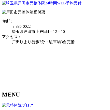
住所：
〒335‐0022
埼玉県戸田市上戸田4－12－10
アクセス：
戸田駅より徒歩7分・駐車場3台完備
MENU