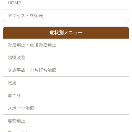
症状別メニュー
骨盤矯正・産後骨盤矯正
頭痛改善
交通事故・むち打ち治療
腰痛
肩こり
スポーツ治療
姿勢矯正