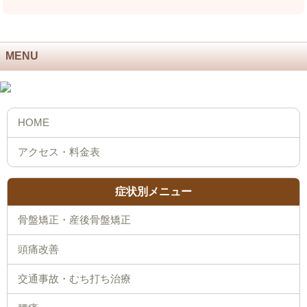
MENU
症状別メニュー
骨盤矯正・産後骨盤矯正
頭痛改善
交通事故・むち打ち治療