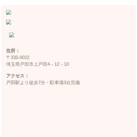
住所：
〒335‐0022
埼玉県戸田市上戸田4－12－10
アクセス：
戸田駅より徒歩7分・駐車場3台完備