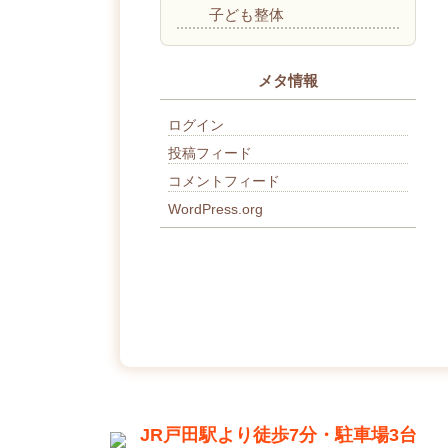
子ども整体
メタ情報
ログイン
投稿フィード
コメントフィード
WordPress.org
JR戸田駅より徒歩7分・駐車場3台