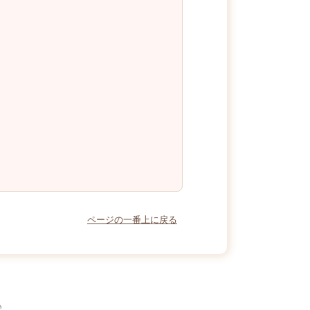
ページの一番上に戻る