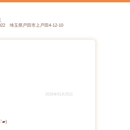
0022 埼玉県戸田市上戸田4-12-10
2016年01月25日
▰)