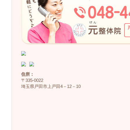
住所：
〒335‐0022
埼玉県戸田市上戸田4－12－10