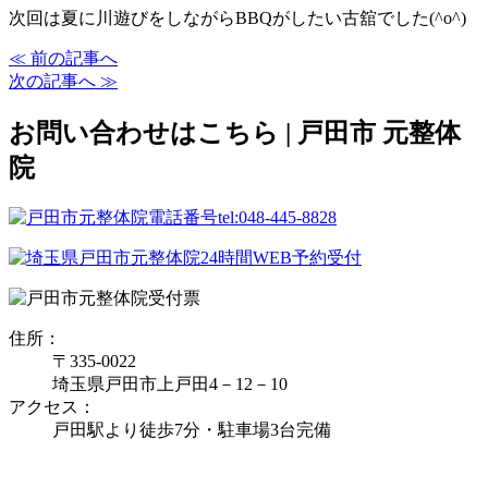
次回は夏に川遊びをしながらBBQがしたい古舘でした(^o^)
≪ 前の記事へ
次の記事へ ≫
お問い合わせはこちら | 戸田市 元整体
院
住所：
〒335‐0022
埼玉県戸田市上戸田4－12－10
アクセス：
戸田駅より徒歩7分・駐車場3台完備