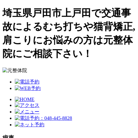
埼玉県戸田市上戸田で交通事
故によるむち打ちや猫背矯正,
肩こりにお悩みの方は元整体
院にご相談下さい！
歯車