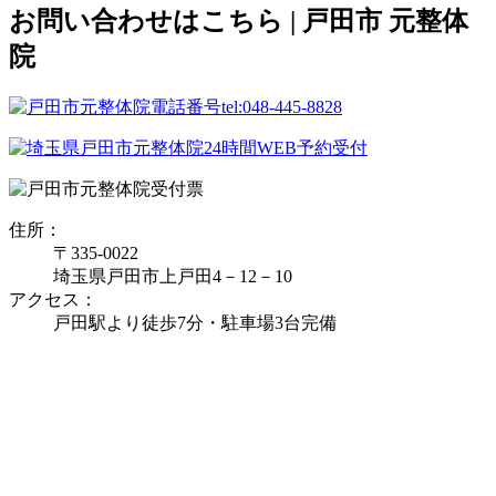
お問い合わせはこちら | 戸田市 元整体
院
住所：
〒335‐0022
埼玉県戸田市上戸田4－12－10
アクセス：
戸田駅より徒歩7分・駐車場3台完備