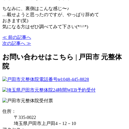
ちなみに、裏側はこんな感じ〜♪
…載せようと思ったのですが、やっぱり辞めて
おきます(笑)
気になる方はぜひ調べてみて下さい(*^^*)
≪ 前の記事へ
次の記事へ ≫
お問い合わせはこちら | 戸田市 元整体
院
住所：
〒335‐0022
埼玉県戸田市上戸田4－12－10