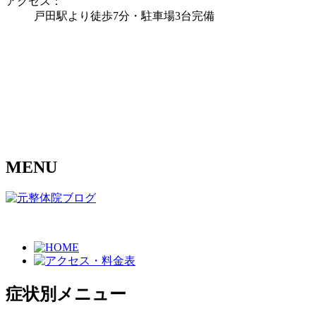
アクセス：
戸田駅より徒歩7分・駐車場3台完備
MENU
症状別メニュー