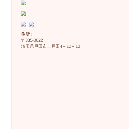
住所：
〒335‐0022
埼玉県戸田市上戸田4－12－10