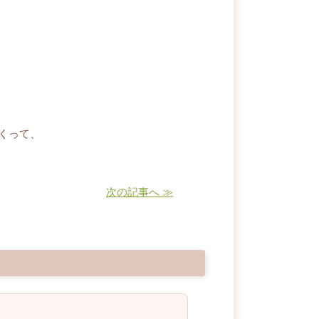
くって、
次の記事へ ≫