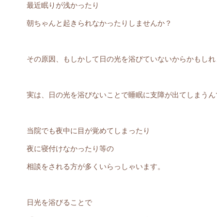
最近眠りが浅かったり
朝ちゃんと起きられなかったりしませんか？
その原因、もしかして日の光を浴びていないからかもしれ
実は、日の光を浴びないことで睡眠に支障が出てしまうん
当院でも夜中に目が覚めてしまったり
夜に寝付けなかったり等の
相談をされる方が多くいらっしゃいます。
日光を浴びることで