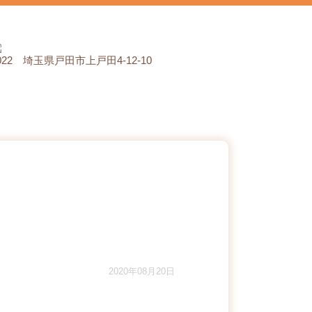
0022 埼玉県戸田市上戸田4-12-10
2020年08月20日