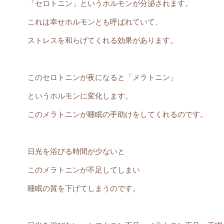
「セロトニン」というホルモンが分泌されます。
これは幸せホルモンとも呼ばれていて、
ストレスを和らげてくれる効果があります。
このセロトニンが夜になると「メラトニン」
というホルモンに変化します。
このメラトニンが睡眠の手助けをしてくれるのです。
日光を浴びる時間が少ないと
このメラトニンが不足してしまい
睡眠の質を下げてしまうのです。