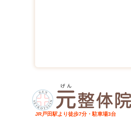
JR戸田駅より徒歩7分・駐車場3台