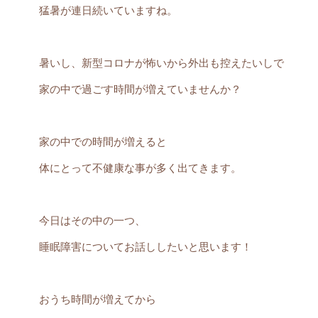
猛暑が連日続いていますね。
暑いし、新型コロナが怖いから外出も控えたいしで
家の中で過ごす時間が増えていませんか？
家の中での時間が増えると
体にとって不健康な事が多く出てきます。
今日はその中の一つ、
睡眠障害についてお話ししたいと思います！
おうち時間が増えてから