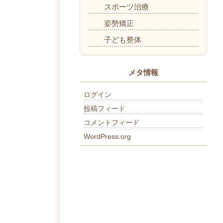
スポーツ治療
姿勢矯正
子ども整体
メタ情報
ログイン
投稿フィード
コメントフィード
WordPress.org