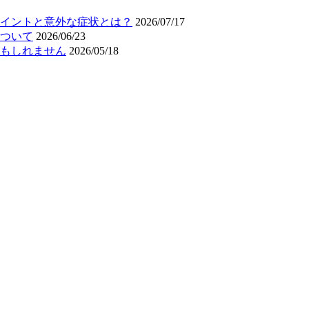
イントと意外な症状とは？
2026/07/17
ついて
2026/06/23
もしれません
2026/05/18