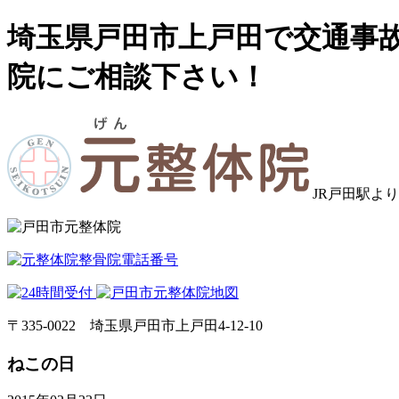
埼玉県戸田市上戸田で交通事
院にご相談下さい！
JR戸田駅よ
〒335‐0022 埼玉県戸田市上戸田4-12-10
ねこの日