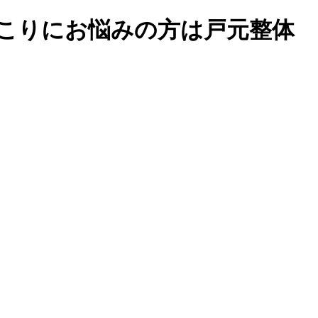
肩こりにお悩みの方は戸元整体