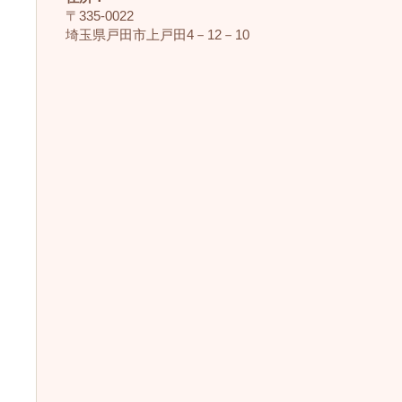
〒335‐0022
埼玉県戸田市上戸田4－12－10