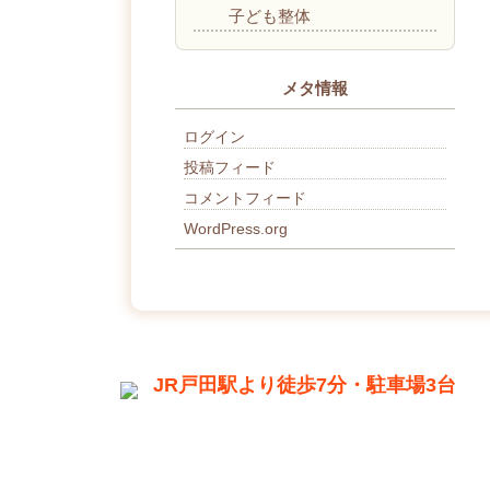
子ども整体
メタ情報
ログイン
投稿フィード
コメントフィード
WordPress.org
JR戸田駅より徒歩7分・駐車場3台