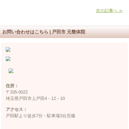
次の記事へ ≫
お問い合わせはこちら | 戸田市 元整体院
住所：
〒335‐0022
埼玉県戸田市上戸田4－12－10
アクセス：
戸田駅より徒歩7分・駐車場3台完備