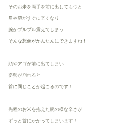
そのお米を両手を前に出してもつと
肩や腕がすぐに辛くなり
腕がプルプル震えてしまう
そんな想像がかんたんにできますね！
頭やアゴが前に出てしまい
姿勢が崩れると
首に
同じことが起こるのです！
先程のお米を抱えた腕の様な辛さが
ずっと首にかかってしまいます！