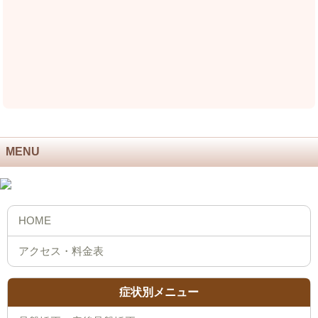
MENU
症状別メニュー