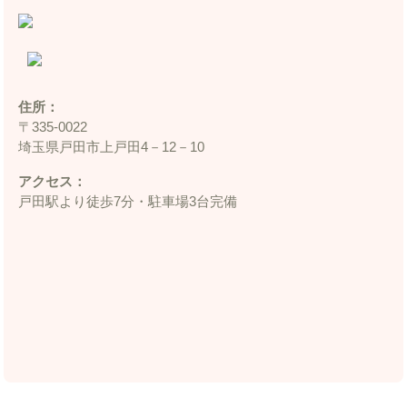
住所：
〒335‐0022
埼玉県戸田市上戸田4－12－10
アクセス：
戸田駅より徒歩7分・駐車場3台完備