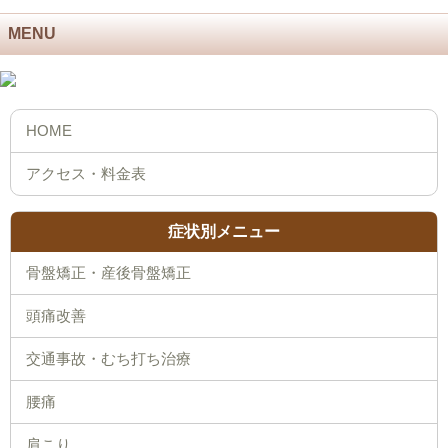
MENU
症状別メニュー
骨盤矯正・産後骨盤矯正
頭痛改善
交通事故・むち打ち治療
腰痛
肩こり