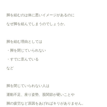
脚を組むのは体に悪いイメージがあるのに
なぜ脚を組んでしまうのでしょうか。
脚を組む理由としては
・脚を閉じていられない
・すでに歪んでいる
など
脚を閉じていられない人は
運動不足、座り姿勢、股関節が硬いことや
脚の疲労など原因をあげればキリがありません。