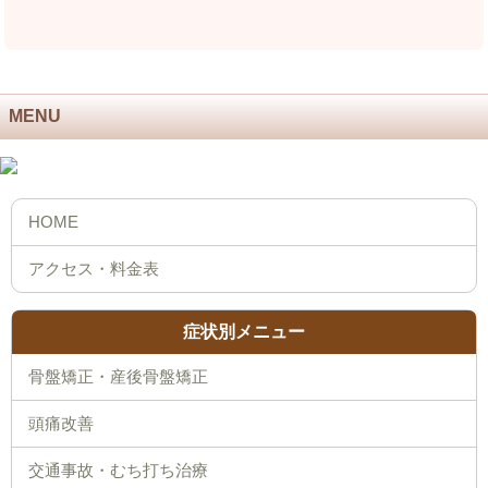
MENU
症状別メニュー
骨盤矯正・産後骨盤矯正
頭痛改善
交通事故・むち打ち治療