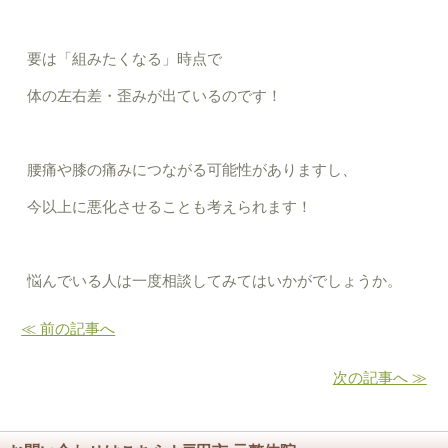
要は「組みたくなる」時点で
体の左右差・歪みが出ているのです！
腰痛や膝の痛みにつながる可能性がありますし、
今以上に悪化させることも考えられます！
悩んでいる人は一度相談してみてはいかがでしょうか。
≪ 前の記事へ
次の記事へ ≫