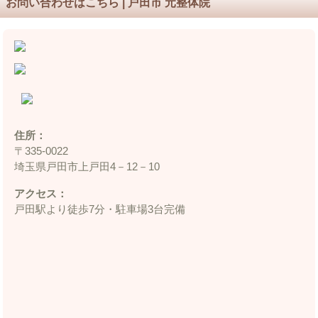
お問い合わせはこちら | 戸田市 元整体院
住所：
〒335‐0022
埼玉県戸田市上戸田4－12－10
アクセス：
戸田駅より徒歩7分・駐車場3台完備