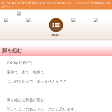
埼玉県戸田市上戸田で交通事故によるむち打ちや猫背矯正,肩こりにお悩みの方は元整体院にご相
談下さい！
脚を組む
2020年10月9日
電車で、家で、職場で、
つい脚を組んでしまいませんか？？
脚を組むと骨盤が歪む
聞いたことのあるフレーズだと思います。