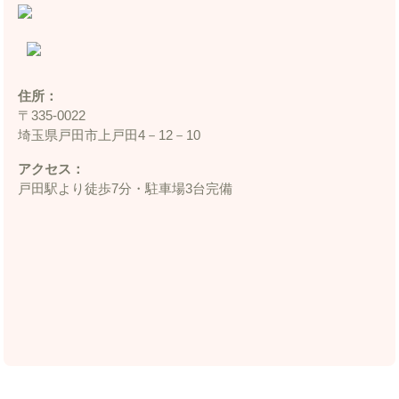
住所：
〒335‐0022
埼玉県戸田市上戸田4－12－10
アクセス：
戸田駅より徒歩7分・駐車場3台完備