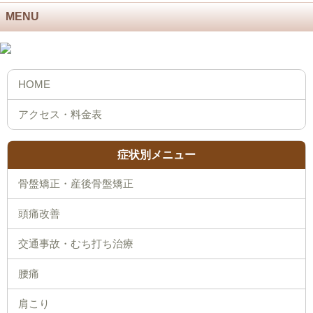
MENU
症状別メニュー
骨盤矯正・産後骨盤矯正
頭痛改善
交通事故・むち打ち治療
腰痛
肩こり