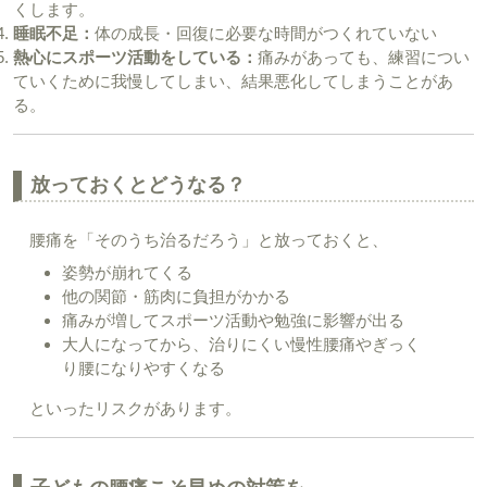
くします。
睡眠不足：
体の成長・回復に必要な時間がつくれていない
熱心にスポーツ活動をしている：
痛みがあっても、練習につい
ていくために我慢してしまい、結果悪化してしまうことがあ
る。
放っておくとどうなる？
腰痛を「そのうち治るだろう」と放っておくと、
姿勢が崩れてくる
他の関節・筋肉に負担がかかる
痛みが増してスポーツ活動や勉強に影響が出る
大人になってから、治りにくい慢性腰痛やぎっく
り腰になりやすくなる
といったリスクがあります。