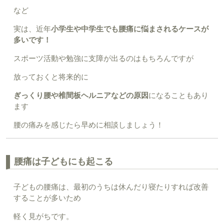
など
実は、近年
小学生や中学生でも腰痛に悩まされるケースが
多いです！
スポーツ活動や勉強に支障が出るのはもちろんですが
放っておくと将来的に
ぎっくり腰や椎間板ヘルニアなどの原因
になることもあり
ます
腰の痛みを感じたら早めに相談しましょう！
腰痛は子どもにも起こる
子どもの腰痛は、最初のうちは休んだり寝たりすれば改善
することが多いため
軽く見がちです。