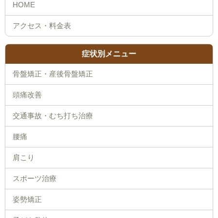
症状別メニュー
骨盤矯正・産後骨盤矯正
頭痛改善
交通事故・むち打ち治療
腰痛
肩こり
スポーツ治療
姿勢矯正