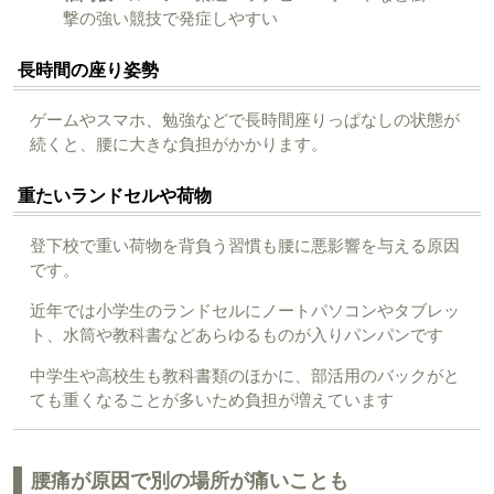
撃の強い競技で発症しやすい
長時間の座り姿勢
ゲームやスマホ、勉強などで長時間座りっぱなしの状態が
続くと、腰に大きな負担がかかります。
重たいランドセルや荷物
登下校で重い荷物を背負う習慣も腰に悪影響を与える原因
です。
近年では小学生のランドセルにノートパソコンやタブレッ
ト、水筒や教科書などあらゆるものが入りパンパンです
中学生や高校生も教科書類のほかに、部活用のバックがと
ても重くなることが多いため負担が増えています
腰痛が原因で別の場所が痛いことも