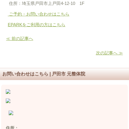
住所：埼玉県戸田市上戸田4‐12‐10 1F
ご予約・お問い合わせはこちら
EPARKをご利用の方はこちら
≪ 前の記事へ
次の記事へ ≫
お問い合わせはこちら | 戸田市 元整体院
住所：