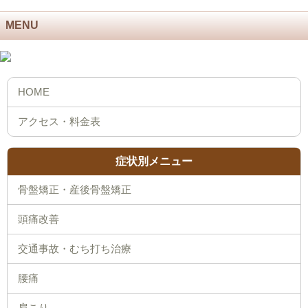
MENU
症状別メニュー
骨盤矯正・産後骨盤矯正
頭痛改善
交通事故・むち打ち治療
腰痛
肩こり