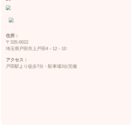
住所：
〒335‐0022
埼玉県戸田市上戸田4－12－10
アクセス：
戸田駅より徒歩7分・駐車場3台完備