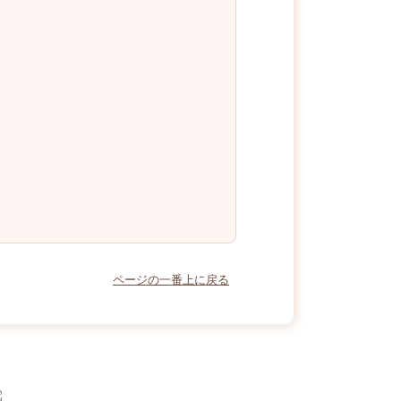
ページの一番上に戻る