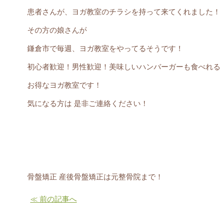
患者さんが、ヨガ教室のチラシを持って来てくれました！
その方の娘さんが
鎌倉市で毎週、ヨガ教室をやってるそうです！
初心者歓迎！男性歓迎！美味しいハンバーガーも食べれる
お得なヨガ教室です！
気になる方は 是非ご連絡ください！
骨盤矯正 産後骨盤矯正は元整骨院まで！
≪ 前の記事へ