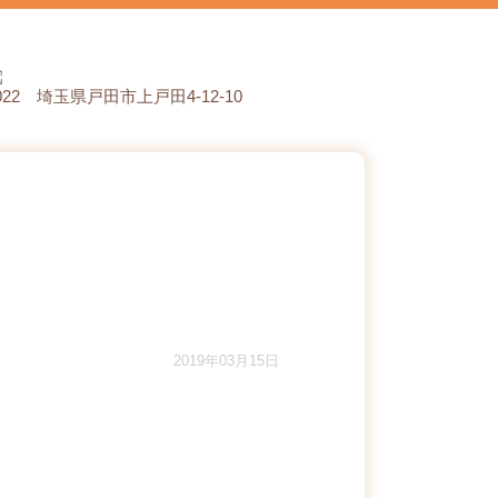
0022 埼玉県戸田市上戸田4-12-10
2019年03月15日