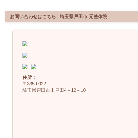
お問い合わせはこちら | 埼玉県戸田市 元整体院
住所：
〒335‐0022
埼玉県戸田市上戸田4－12－10