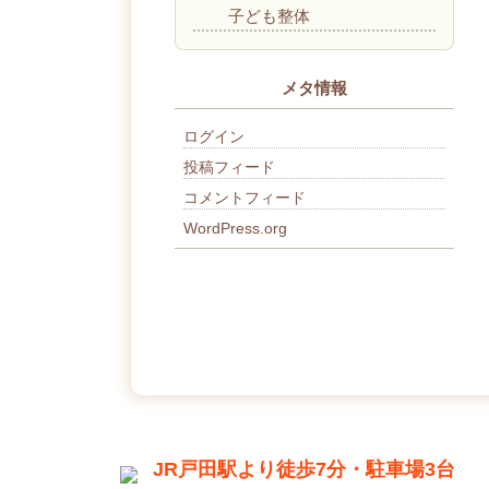
子ども整体
メタ情報
ログイン
投稿フィード
コメントフィード
WordPress.org
JR戸田駅より徒歩7分・駐車場3台