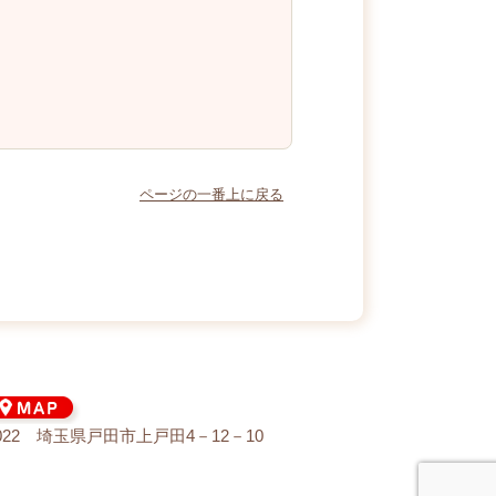
ページの一番上に戻る
0022 埼玉県戸田市上戸田4－12－10