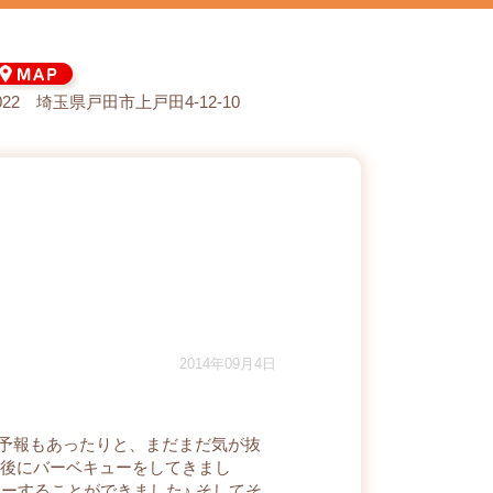
0022 埼玉県戸田市上戸田4-12-10
2014年09月4日
予報もあったりと、まだまだ気が抜
月最後にバーベキューをしてきまし
ーすることができました♪ そしてそ