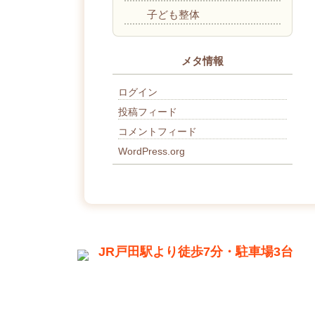
子ども整体
メタ情報
ログイン
投稿フィード
コメントフィード
WordPress.org
JR戸田駅より徒歩7分・駐車場3台