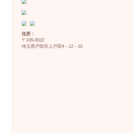
住所：
〒335‐0022
埼玉県戸田市上戸田4－12－10