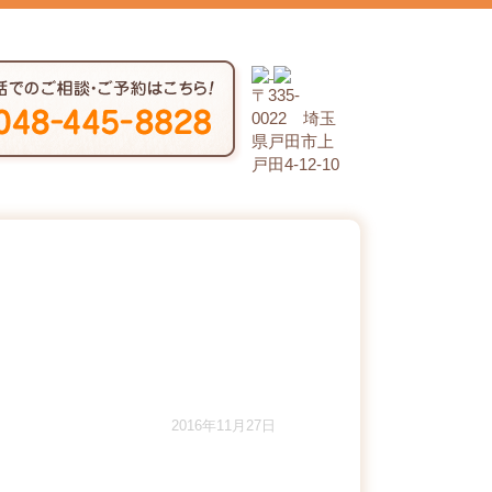
〒335‐
0022 埼玉
県戸田市上
戸田4-12-10
2016年11月27日