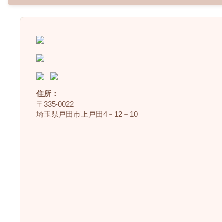
住所：
〒335‐0022
埼玉県戸田市上戸田4－12－10