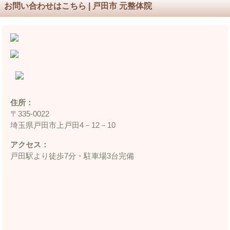
お問い合わせはこちら | 戸田市 元整体院
住所：
〒335‐0022
埼玉県戸田市上戸田4－12－10
アクセス：
戸田駅より徒歩7分・駐車場3台完備