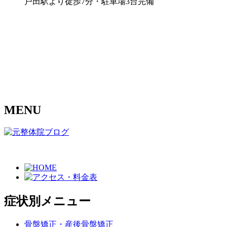
戸田駅より徒歩7分・駐車場3台完備
MENU
症状別メニュー
骨盤矯正・産後骨盤矯正