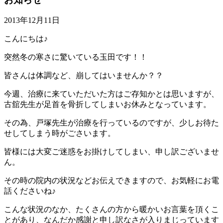
2013年12月11日
こんにちは♪
突然冬の寒さに驚いている玉田です！！
皆さんは体調など、崩してはいませんか？？
今週、治療に来ていただいた方はご存知かとは思いますが、
古舘先生が足首を骨折してしまいお休みとなっています。
その為、戸塚先生が治療を行っているのですが、少しお待た
せしてしまう時がごさいます。
皆様には大変ご迷惑をお掛けしてしまい、申し訳ございませ
ん。
その時の院内の状況などお伝えできますので、お気軽にお電
話くださいね♪
こんな状況のなか、たくさんの方から暖かいお言葉を頂くこ
とがあり、なんだか感謝と申し訳なさが入りまじっています