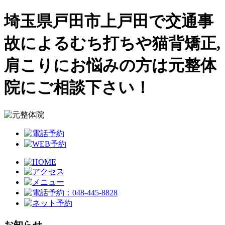
埼玉県戸田市上戸田で交通事
故によるむち打ちや猫背矯正,
肩こりにお悩みの方は元整体
院にご相談下さい！
お知らせ