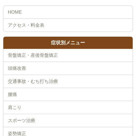
症状別メニュー
骨盤矯正・産後骨盤矯正
頭痛改善
交通事故・むち打ち治療
腰痛
肩こり
スポーツ治療
姿勢矯正